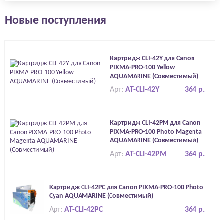
Новые поступления
Картридж CLI-42Y для Canon
PIXMA-PRO-100 Yellow
AQUAMARINE (Совместимый)
Арт:
AT-CLI-42Y
364 р.
Картридж CLI-42PM для Canon
PIXMA-PRO-100 Photo Magenta
AQUAMARINE (Совместимый)
Арт:
AT-CLI-42PM
364 р.
Картридж CLI-42PC для Canon PIXMA-PRO-100 Photo
Cyan AQUAMARINE (Совместимый)
Арт:
AT-CLI-42PC
364 р.