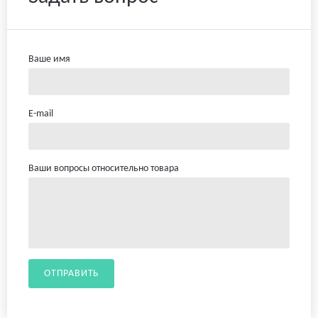
Ваше имя
E-mail
Ваши вопросы относительно товара
ОТПРАВИТЬ