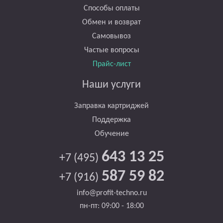
Способы оплаты
Обмен и возврат
Самовывоз
Частые вопросы
Прайс-лист
Наши услуги
Заправка картриджей
Поддержка
Обучение
643 13 25
+7 (495)
587 59 82
+7 (916)
info@profit-techno.ru
пн-пт: 09:00 - 18:00