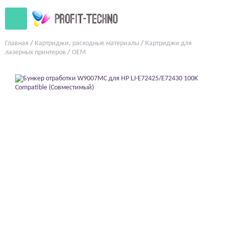
Главная
/
Картриджи, расходные материалы
/
Картриджи для
лазерных принтеров
/
OEM