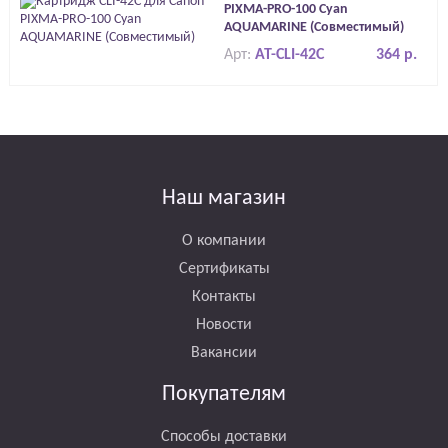
PIXMA-PRO-100 Cyan
AQUAMARINE (Совместимый)
Арт:
AT-CLI-42C
364 р.
Наш магазин
О компании
Сертификаты
Контакты
Новости
Вакансии
Покупателям
Способы доставки