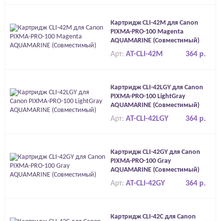
Картридж CLI-42M для Canon
PIXMA-PRO-100 Magenta
AQUAMARINE (Совместимый)
Арт:
AT-CLI-42M
364 р.
Картридж CLI-42LGY для Canon
PIXMA-PRO-100 LightGray
AQUAMARINE (Совместимый)
Арт:
AT-CLI-42LGY
364 р.
Картридж CLI-42GY для Canon
PIXMA-PRO-100 Gray
AQUAMARINE (Совместимый)
Арт:
AT-CLI-42GY
364 р.
Картридж CLI-42C для Canon