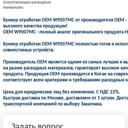
Сопутствующие
расходные
материалы
:
Бункер отработки OEM W9007MC от производителя OEM -
высокого качества продукции!
OEM W9007MC - полный аналог оригинального продукта 
Бункер отработки OEM W9007MC полностью готов к испол
совместимых устройств.
Производитель OEM является одним из самых лучших и в
на рынке расходных материалов, гарантирует высокое кач
продукта. Продукция OEM производится в Китае на совре
соответствует всем критериям и требованиям расходных м
Цена для юридических лиц без изменения. С НДС 22%.
Быстрая доставка по Москве, доставляем от 1 штуки. Дост
транспортной компанией по выбору Заказчика.
Задать вопрос