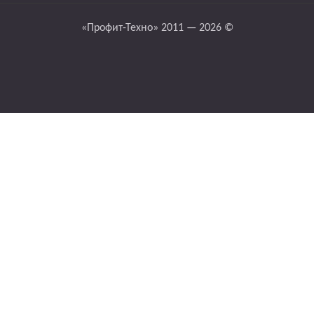
«Профит-Техно» 2011 — 2026 ©