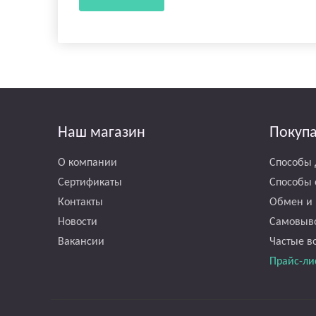
Наш магазин
Покуп
О компании
Способы 
Сертификаты
Способы 
Контакты
Обмен и 
Новости
Самовыв
Вакансии
Частые в
Прайс-ли