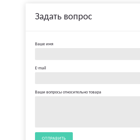
Задать вопрос
Ваше имя
E-mail
Ваши вопросы относительно товара
ОТПРАВИТЬ