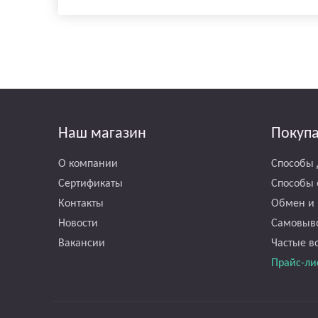
Наш магазин
Покуп
О компании
Способы 
Сертификаты
Способы 
Контакты
Обмен и 
Новости
Самовыв
Вакансии
Частые в
Прайс-ли