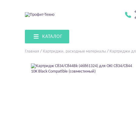
КАТАЛОГ
Главная
/
Картриджи, расходные материалы
/
Картриджи дл