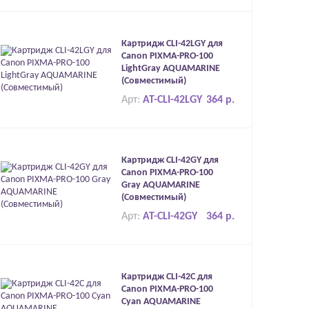
Картридж CLI-42LGY для
Canon PIXMA-PRO-100
LightGray AQUAMARINE
(Совместимый)
Арт:
AT-CLI-42LGY
364 р.
Картридж CLI-42GY для
Canon PIXMA-PRO-100
Gray AQUAMARINE
(Совместимый)
Арт:
AT-CLI-42GY
364 р.
Картридж CLI-42C для
Canon PIXMA-PRO-100
Cyan AQUAMARINE