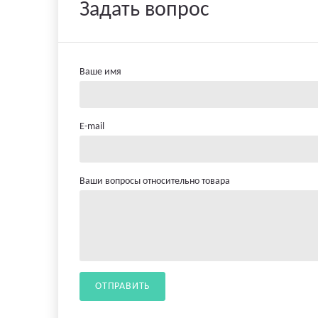
Задать вопрос
Ваше имя
E-mail
Ваши вопросы относительно товара
ОТПРАВИТЬ