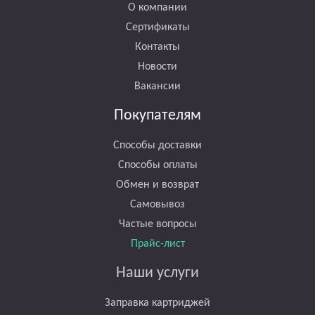
О компании
Сертификаты
Контакты
Новости
Вакансии
Покупателям
Способы доставки
Способы оплаты
Обмен и возврат
Самовывоз
Частые вопросы
Прайс-лист
Наши услуги
Заправка картриджей