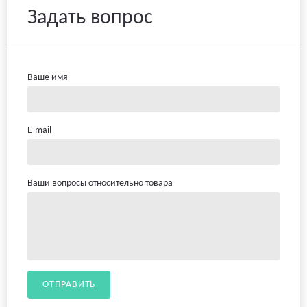
Задать вопрос
Ваше имя
E-mail
Ваши вопросы относительно товара
ОТПРАВИТЬ