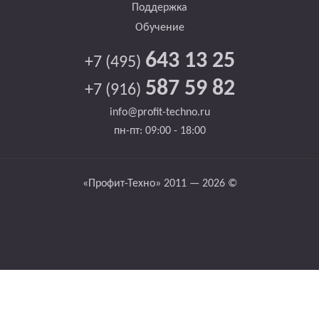
Поддержка
Обучение
643 13 25
+7 (495)
587 59 82
+7 (916)
info@profit-techno.ru
пн-пт: 09:00 - 18:00
«Профит-Техно» 2011 — 2026 ©